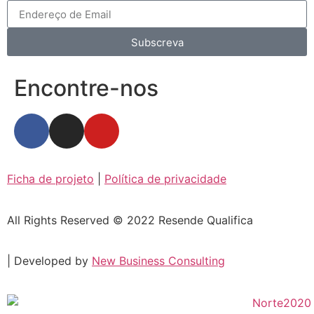
Subscreva
Encontre-nos
Ficha de projeto
|
Política de privacidade
All Rights Reserved © 2022 Resende Qualifica
| Developed by
New Business Consulting