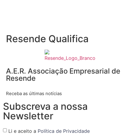
Resende Qualifica
A.E.R. Associação Empresarial de
Resende
Receba as últimas notícias
Subscreva a nossa
Newsletter
Li e aceito a
Política de Privacidade