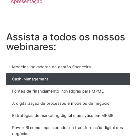
Apresentação
Assista a todos os nossos
webinares:
Modelos inovadores de gestão financeira
Cash-Management
Fontes de financiamento inovadoras para MPME
A digitalização de processos e modelos de negócio
Estratégias de marketing digital e analytics em MPME
Power BI como impulsionador da transformação digital dos
negócios