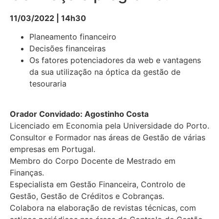
11/03/2022 | 14h30
Planeamento financeiro
Decisões financeiras
Os fatores potenciadores da web e vantagens
da sua utilização na óptica da gestão de
tesouraria
Orador Convidado: Agostinho Costa
Licenciado em Economia pela Universidade do Porto.
Consultor e Formador nas áreas de Gestão de várias
empresas em Portugal.
Membro do Corpo Docente de Mestrado em
Finanças.
Especialista em Gestão Financeira, Controlo de
Gestão, Gestão de Créditos e Cobranças.
Colabora na elaboração de revistas técnicas, com