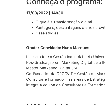
Conheça o programa:
17/03/2022 | 14h30
O que é a transformação digital
Vantagens, desvantagens e erros a evi
Case studies
Orador Convidado: Nuno Marques
Licenciado em Gestão Industrial pela Univer
Pós-Graduação em Marketing Digital pelo IP
Master Marketing Digital 360.
Co-Fundador da GROOVIT – Gestão de Marke
Consultor e Formador nas áreas de Estratég
Integra a equipa de Consultores e Formador