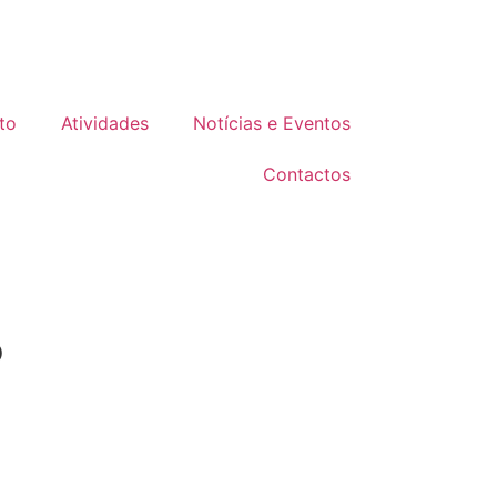
to
Atividades
Notícias e Eventos
Contactos
o