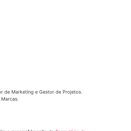
 de Marketing e Gestor de Projetos.
 Marcas.