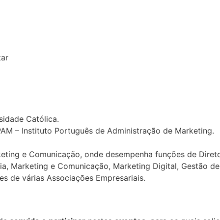
tar
sidade Católica.
AM – Instituto Português de Administração de Marketing.
ting e Comunicação, onde desempenha funções de Diretor
ia, Marketing e Comunicação, Marketing Digital, Gestão de
es de várias Associações Empresariais.