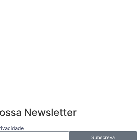
ossa Newsletter
Privacidade
Subscreva