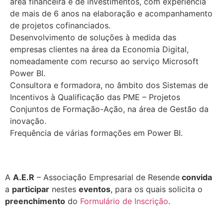
área financeira e de investimentos, com experiência
de mais de 6 anos na elaboração e acompanhamento
de projetos cofinanciados.
Desenvolvimento de soluções à medida das
empresas clientes na área da Economia Digital,
nomeadamente com recurso ao serviço Microsoft
Power BI.
Consultora e formadora, no âmbito dos Sistemas de
Incentivos à Qualificação das PME – Projetos
Conjuntos de Formação-Ação, na área de Gestão da
inovação.
Frequência de várias formações em Power BI.
A
A.E.R
– Associação Empresarial de Resende
convida
a
participar
nestes
eventos
, para os quais solicita o
preenchimento
do
Formulário de Inscrição
.