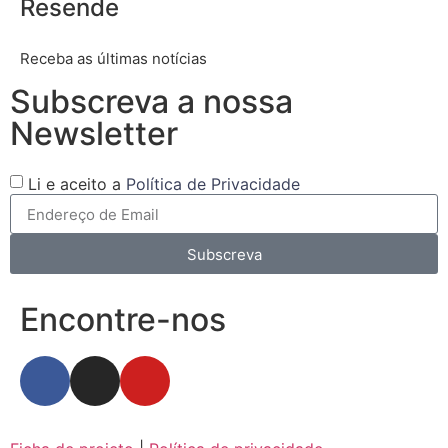
Resende
Receba as últimas notícias
Subscreva a nossa
Newsletter
Li e aceito a
Política de Privacidade
Subscreva
Encontre-nos