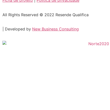
Ficha de projeto
|
Política de privacidade
All Rights Reserved © 2022 Resende Qualifica
| Developed by
New Business Consulting