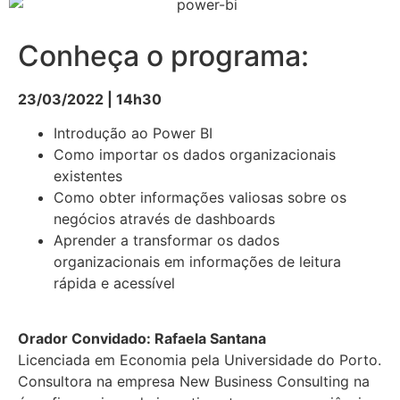
Conheça o programa:
23/03/2022 | 14h30
Introdução ao Power BI
Como importar os dados organizacionais
existentes
Como obter informações valiosas sobre os
negócios através de dashboards
Aprender a transformar os dados
organizacionais em informações de leitura
rápida e acessível
Orador Convidado: Rafaela Santana
Licenciada em Economia pela Universidade do Porto.
Consultora na empresa New Business Consulting na