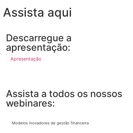
Assista aqui
Descarregue a
apresentação:
Apresentação
Assista a todos os nossos
webinares:
Modelos inovadores de gestão financeira