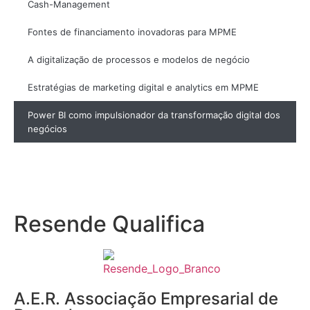
Cash-Management
Fontes de financiamento inovadoras para MPME
A digitalização de processos e modelos de negócio
Estratégias de marketing digital e analytics em MPME
Power BI como impulsionador da transformação digital dos
negócios
Resende Qualifica
A.E.R. Associação Empresarial de