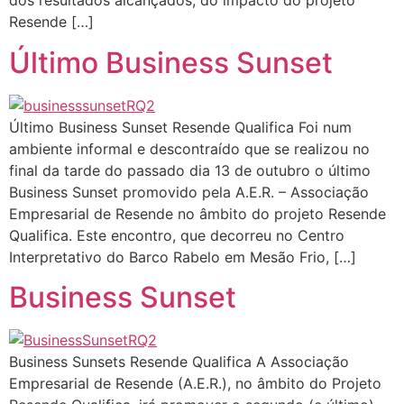
dos resultados alcançados, do impacto do projeto
Resende […]
Último Business Sunset
Último Business Sunset Resende Qualifica Foi num
ambiente informal e descontraído que se realizou no
final da tarde do passado dia 13 de outubro o último
Business Sunset promovido pela A.E.R. – Associação
Empresarial de Resende no âmbito do projeto Resende
Qualifica. Este encontro, que decorreu no Centro
Interpretativo do Barco Rabelo em Mesão Frio, […]
Business Sunset
Business Sunsets Resende Qualifica A Associação
Empresarial de Resende (A.E.R.), no âmbito do Projeto