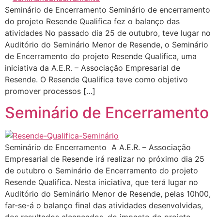
Seminário de Encerramento Seminário de encerramento
do projeto Resende Qualifica fez o balanço das
atividades No passado dia 25 de outubro, teve lugar no
Auditório do Seminário Menor de Resende, o Seminário
de Encerramento do projeto Resende Qualifica, uma
iniciativa da A.E.R. – Associação Empresarial de
Resende. O Resende Qualifica teve como objetivo
promover processos […]
Seminário de Encerramento
Seminário de Encerramento A A.E.R. – Associação
Empresarial de Resende irá realizar no próximo dia 25
de outubro o Seminário de Encerramento do projeto
Resende Qualifica. Nesta iniciativa, que terá lugar no
Auditório do Seminário Menor de Resende, pelas 10h00,
far-se-á o balanço final das atividades desenvolvidas,