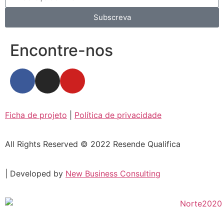
Subscreva
Encontre-nos
Ficha de projeto
|
Política de privacidade
All Rights Reserved © 2022 Resende Qualifica
| Developed by
New Business Consulting