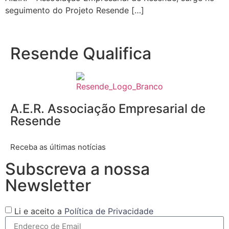
seguimento do Projeto Resende […]
Resende Qualifica
A.E.R. Associação Empresarial de
Resende
Receba as últimas notícias
Subscreva a nossa
Newsletter
Li e aceito a
Política de Privacidade