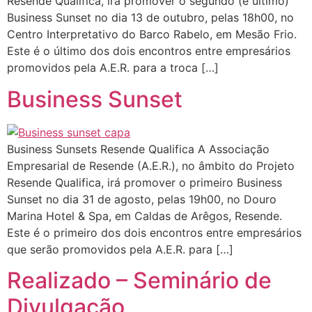
Resende Qualifica, irá promover o segundo (e último)
Business Sunset no dia 13 de outubro, pelas 18h00, no
Centro Interpretativo do Barco Rabelo, em Mesão Frio.
Este é o último dos dois encontros entre empresários
promovidos pela A.E.R. para a troca […]
Business Sunset
Business Sunsets Resende Qualifica A Associação
Empresarial de Resende (A.E.R.), no âmbito do Projeto
Resende Qualifica, irá promover o primeiro Business
Sunset no dia 31 de agosto, pelas 19h00, no Douro
Marina Hotel & Spa, em Caldas de Arêgos, Resende.
Este é o primeiro dos dois encontros entre empresários
que serão promovidos pela A.E.R. para […]
Realizado – Seminário de
Divulgação