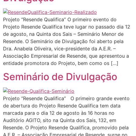
Projeto “Resende Qualifica” O primeiro evento do
Projeto Resende Qualifica teve lugar no passado dia 12
de agosto, na Quinta dos Sais – Seminário Menor de
Resende. O Seminário de Divulgação foi aberto pela
Dra. Anabela Oliveira, vice-presidente da A.E.R. –
Associação Empresarial de Resende, que apresentou a
entidade promotora do Projeto, bem como os […]
Seminário de Divulgação
Projeto “Resende Qualifica” O primeiro grande evento
de abertura do Projeto Resende Qualifica tem data
marcada para o dia 12 de agosto às 16 horas no
Auditório AGITO, sito na Quinta dos Sais, 132, em
Resende. O Projeto Resende Qualifica, promovido pela
A.E.R. – Associação Empresarial de Resende, surge no