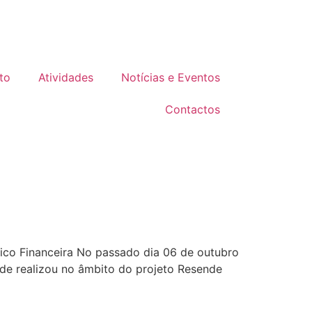
to
Atividades
Notícias e Eventos
Contactos
ico Financeira No passado dia 06 de outubro
de realizou no âmbito do projeto Resende