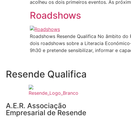
acolheu os dois primeiros eventos. As próx
Roadshows
Roadshows Resende Qualifica No âmbito do Pr
dois roadshows sobre a Literacia Económico-
9h30 e pretende sensibilizar, informar e capa
Resende Qualifica
A.E.R. Associação
Empresarial de Resende