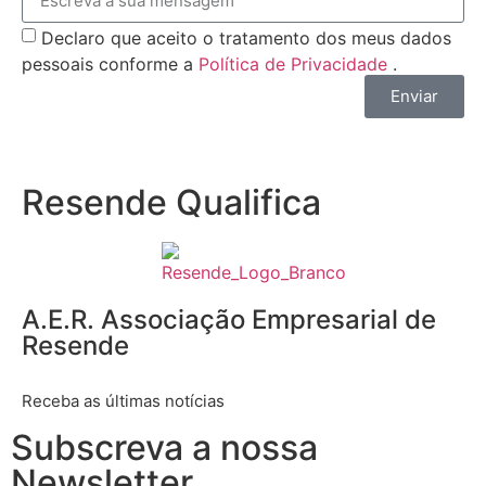
Declaro que aceito o tratamento dos meus dados
pessoais conforme a
Política de Privacidade
.
Enviar
Resende Qualifica
A.E.R. Associação Empresarial de
Resende
Receba as últimas notícias
Subscreva a nossa
Newsletter