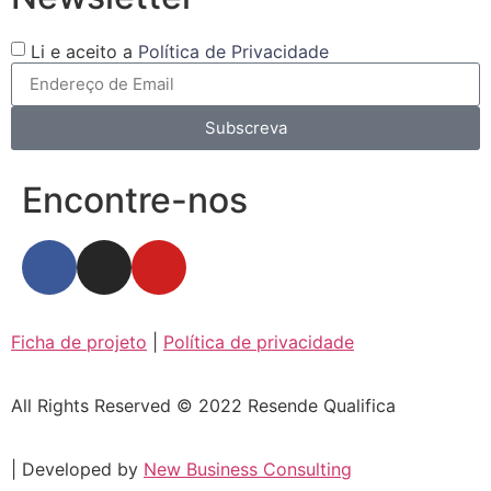
Li e aceito a
Política de Privacidade
Subscreva
Encontre-nos
Ficha de projeto
|
Política de privacidade
All Rights Reserved © 2022 Resende Qualifica
| Developed by
New Business Consulting